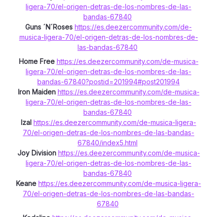
ligera-70/el-origen-detras-de-los-nombres-de-las-
bandas-67840
Guns ´N´Roses
https://es.deezercommunity.com/de-
musica-ligera-70/el-origen-detras-de-los-nombres-de-
las-bandas-67840
Home Free
https://es.deezercommunity.com/de-musica-
ligera-70/el-origen-detras-de-los-nombres-de-las-
bandas-67840?postid=201994#post201994
Iron Maiden
https://es.deezercommunity.com/de-musica-
ligera-70/el-origen-detras-de-los-nombres-de-las-
bandas-67840
Izal
https://es.deezercommunity.com/de-musica-ligera-
70/el-origen-detras-de-los-nombres-de-las-bandas-
67840/index5.html
Joy Division
https://es.deezercommunity.com/de-musica-
ligera-70/el-origen-detras-de-los-nombres-de-las-
bandas-67840
Keane
https://es.deezercommunity.com/de-musica-ligera-
70/el-origen-detras-de-los-nombres-de-las-bandas-
67840