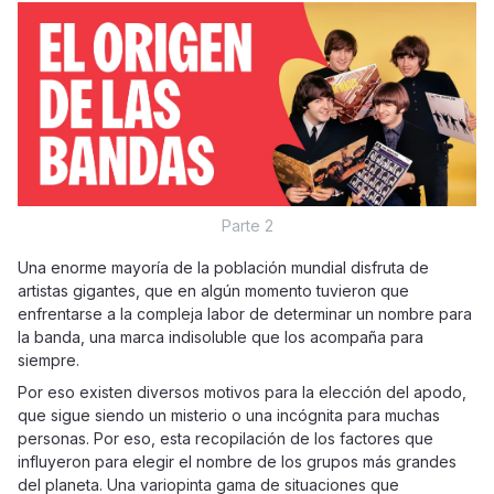
Parte 2
Una enorme mayoría de la población mundial disfruta de
artistas gigantes, que en algún momento tuvieron que
enfrentarse a la compleja labor de determinar un nombre para
la banda, una marca indisoluble que los acompaña para
siempre.
Por eso existen diversos motivos para la elección del apodo,
que sigue siendo un misterio o una incógnita para muchas
personas. Por eso, esta recopilación de los factores que
influyeron para elegir el nombre de los grupos más grandes
del planeta. Una variopinta gama de situaciones que