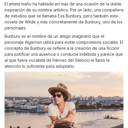
El artista maño ha hablado en más de una ocasión de la doble
inspiración de su nombre artístico. Por un lado, una compañera
de estudios que se llamaba Eva Bunbury, pero también esta
novela de Wilde y más concretamente de Bunbury, uno de los
personajes.
Bunbury es el nombre de un amigo imaginario que el
personaje Algernon utiliza para evitar compromisos sociales. El
concepto de Bunbury se refiere a la creación de una ficción
para justificar una ausencia o conducta indebida y parece que
al que fuera vocalista de Héroes del Silencio le llamó la
atención lo suficiente para adoptarlo.