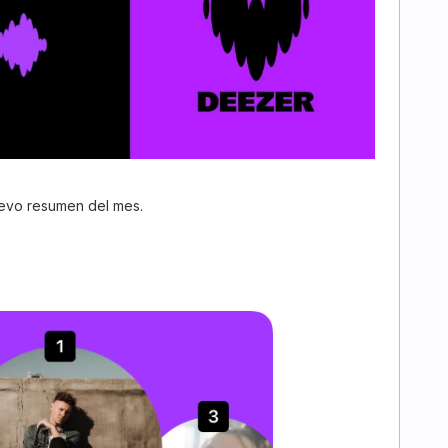
evo resumen del mes.