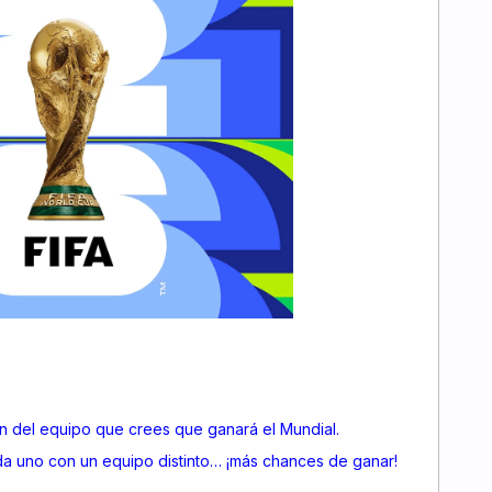
ón del equipo que crees que ganará el Mundial.
da uno con un equipo distinto… ¡más chances de ganar!