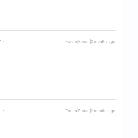
r
Forum|Forum|2 months ago
r
Forum|Forum|2 months ago