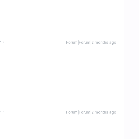
r
Forum|Forum|2 months ago
r
Forum|Forum|2 months ago