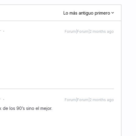
Lo más antiguo primero
r
Forum|Forum|2 months ago
r
Forum|Forum|2 months ago
 de los 90’s sino el mejor.