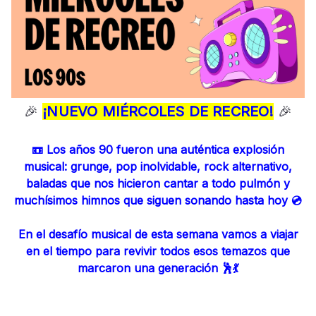
🎉
¡NUEVO MIÉRCOLES DE RECREO!
🎉
📼 Los años 90 fueron una auténtica explosión
musical: grunge, pop inolvidable, rock alternativo,
baladas que nos hicieron cantar a todo pulmón y
muchísimos himnos que siguen sonando hasta hoy 💿
En el desafío musical de esta semana vamos a viajar
en el tiempo para revivir todos esos temazos que
marcaron una generación 🕺💃