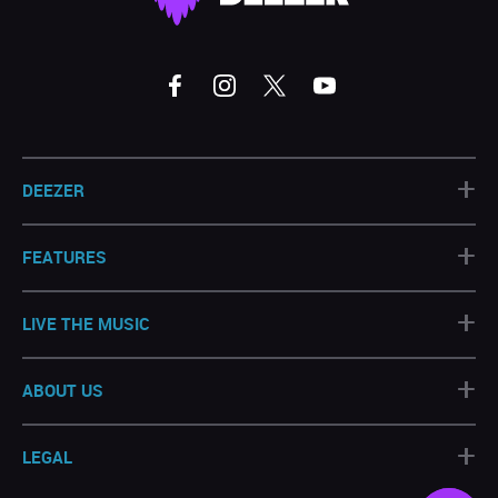
+
DEEZER
+
FEATURES
+
LIVE THE MUSIC
+
ABOUT US
+
LEGAL