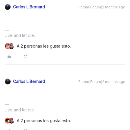
Carlos L Bernard
Forum|Forum|2 months ago
Live and let die.
A 2 personas les gusta esto.
Carlos L Bernard
Forum|Forum|2 months ago
Live and let die.
A 2 personas les gusta esto.