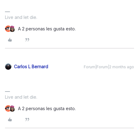
Live and let die.
A 2 personas les gusta esto.
Carlos L Bernard
Forum|Forum|2 months ago
Live and let die.
A 2 personas les gusta esto.