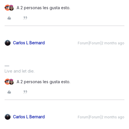
A 2 personas les gusta esto.
Carlos L Bernard
Forum|Forum|2 months ago
Live and let die.
A 2 personas les gusta esto.
Carlos L Bernard
Forum|Forum|2 months ago