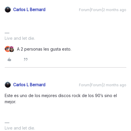
Carlos L Bernard
Forum|Forum|2 months ago
Live and let die.
A 2 personas les gusta esto.
Carlos L Bernard
Forum|Forum|2 months ago
Este es uno de los mejores discos rock de los 90’s sino el
mejor.
Live and let die.