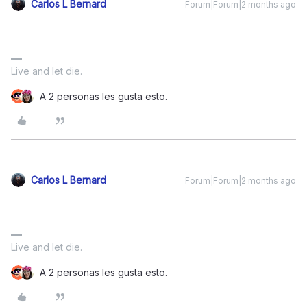
Carlos L Bernard
Forum|Forum|2 months ago
Live and let die.
A 2 personas les gusta esto.
Carlos L Bernard
Forum|Forum|2 months ago
Live and let die.
A 2 personas les gusta esto.