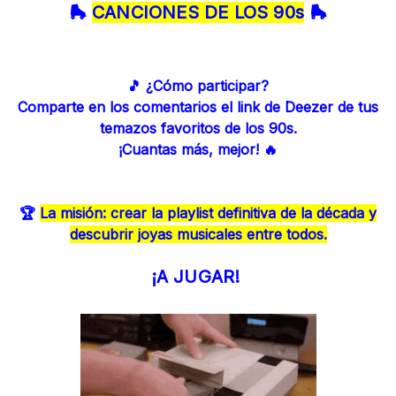
🛼
CANCIONES DE LOS 90s
🛼
🎵 ¿Cómo participar?
Comparte en los comentarios el link de Deezer de tus
temazos favoritos de los 90s.
¡Cuantas más, mejor! 🔥
🏆
La misión: crear la playlist definitiva de la década y
descubrir joyas musicales entre todos.
¡A JUGAR!