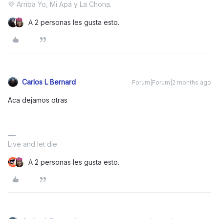
💜 Arriba Yo, Mi Apá y La Chona.
A 2 personas les gusta esto.
Carlos L Bernard
Forum|Forum|2 months ago
Aca dejamos otras
Live and let die.
A 2 personas les gusta esto.