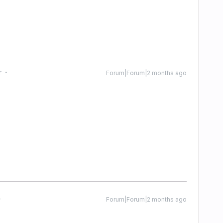
r
Forum|Forum|2 months ago
Forum|Forum|2 months ago