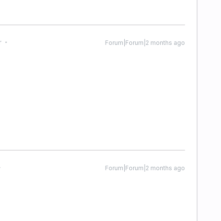
r
Forum|Forum|2 months ago
Forum|Forum|2 months ago