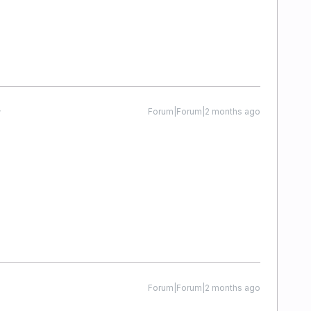
Forum|Forum|2 months ago
Forum|Forum|2 months ago