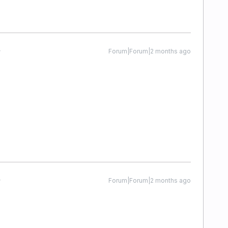
Forum|Forum|2 months ago
Forum|Forum|2 months ago