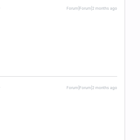
Forum|Forum|2 months ago
Forum|Forum|2 months ago