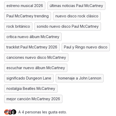
estreno musical 2026
últimas noticias Paul McCartney
Paul McCartney trending
nuevo disco rock clásico
rock británico
sonido nuevo disco Paul McCartney
crítica nuevo álbum McCartney
tracklist Paul McCartney 2026
Paul y Ringo nuevo disco
canciones nuevo disco McCartney
escuchar nuevo álbum McCartney
significado Dungeon Lane
homenaje a John Lennon
nostalgia Beatles McCartney
mejor canción McCartney 2026
A 4 personas les gusta esto.