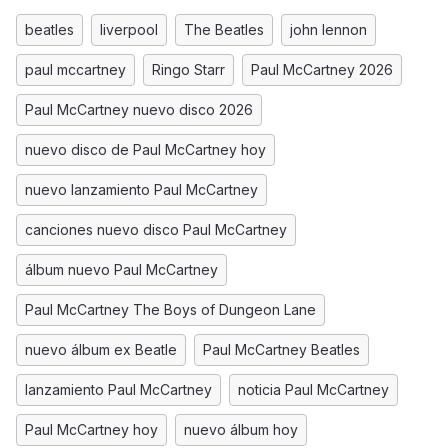
beatles
liverpool
The Beatles
john lennon
paul mccartney
Ringo Starr
Paul McCartney 2026
Paul McCartney nuevo disco 2026
nuevo disco de Paul McCartney hoy
nuevo lanzamiento Paul McCartney
canciones nuevo disco Paul McCartney
álbum nuevo Paul McCartney
Paul McCartney The Boys of Dungeon Lane
nuevo álbum ex Beatle
Paul McCartney Beatles
lanzamiento Paul McCartney
noticia Paul McCartney
Paul McCartney hoy
nuevo álbum hoy