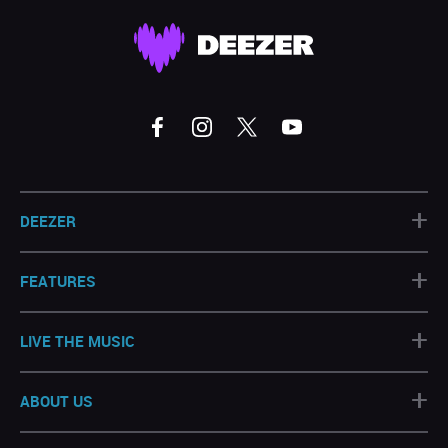
+
DEEZER
+
FEATURES
+
LIVE THE MUSIC
+
ABOUT US