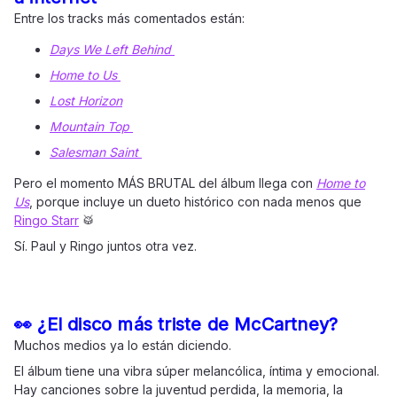
Entre los tracks más comentados están:
Days We Left Behind
Home to Us
Lost Horizon
Mountain Top
Salesman Saint
Pero el momento MÁS BRUTAL del álbum llega con
Home to
Us
, porque incluye un dueto histórico con nada menos que
Ringo Starr
🥁
Sí. Paul y Ringo juntos otra vez.
👀 ¿El disco más triste de McCartney?
Muchos medios ya lo están diciendo.
El álbum tiene una vibra súper melancólica, íntima y emocional.
Hay canciones sobre la juventud perdida, la memoria, la