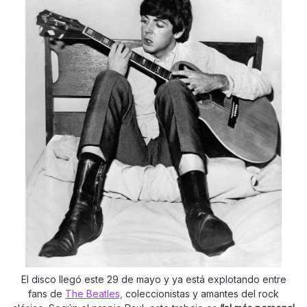
El disco llegó este 29 de mayo y ya está explotando entre
fans de
The Beatles,
coleccionistas y amantes del rock