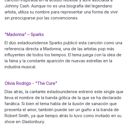
Johnny Cash. Aunque no es una biografía del legendario
artista, utiliza su nombre para representar una forma de vivir
sin preocuparse por las convenciones.
"Madonna" – Sparks
El dúo estadounidense Sparks publicó esta canción como una
referencia directa a Madonna, una de las artistas pop más
influyentes de todos los tiempos. El tema juega con la idea de
la fama y la constante aparición de nuevas estrellas en la
industria musical.
Olivia Rodrigo - "The Cure"
Días atrás, la cantante estadounidense estrenó este single que
lleva el nombre de la banda gótica de la que se ha declarado
fanática. Si bien el tema habla de la ilusión de sanación que
presenta el amor, también puede ser un guiño a la banda de
Robert Smith, ya que tiempo atrás lo tuvo como invitado en su
show en Glastonbury.