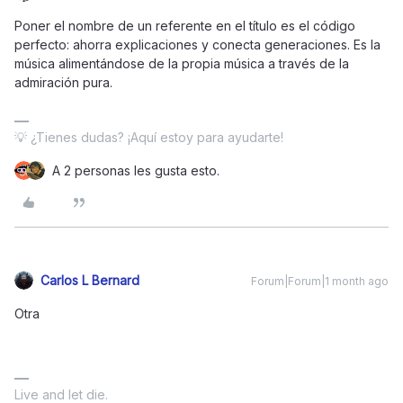
Poner el nombre de un referente en el título es el código
perfecto: ahorra explicaciones y conecta generaciones. Es la
música alimentándose de la propia música a través de la
admiración pura.
💡 ¿Tienes dudas? ¡Aquí estoy para ayudarte!
A 2 personas les gusta esto.
Carlos L Bernard
Forum|Forum|1 month ago
Otra
Live and let die.