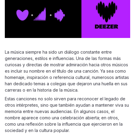
La música siempre ha sido un diálogo constante entre
generaciones, estilos e influencias. Una de las formas más
curiosas y directas de mostrar admiración hacia otros músicos
es incluir su nombre en el título de una canción. Ya sea como
homenaje, inspiración o referencia cultural, numerosos artistas
han dedicado temas a colegas que dejaron una huella en sus
carreras o en la historia de la música.
Estas canciones no solo sirven para reconocer el legado de
otros intérpretes, sino que también ayudan a mantener viva su
memoria entre nuevas audiencias. En algunos casos, el
nombre aparece como una celebración abierta; en otros,
como una reflexión sobre la influencia que ejercieron en la
sociedad y en la cultura popular.