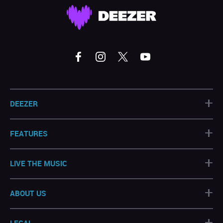
+
DEEZER
+
FEATURES
+
LIVE THE MUSIC
+
ABOUT US
+