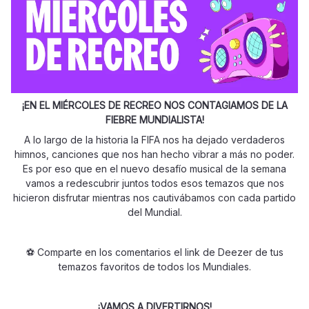
¡EN EL MIÉRCOLES DE RECREO NOS CONTAGIAMOS DE LA
FIEBRE MUNDIALISTA!
A lo largo de la historia la FIFA nos ha dejado verdaderos
himnos, canciones que nos han hecho vibrar a más no poder.
Es por eso que en el nuevo desafío musical de la semana
vamos a redescubrir juntos todos esos temazos que nos
hicieron disfrutar mientras nos cautivábamos con cada partido
del Mundial.
⚽️ Comparte en los comentarios el link de Deezer de tus
temazos favoritos de todos los Mundiales.
¡VAMOS A DIVERTIRNOS!