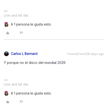
Live and let die.
A 1 persona le gusta esto.
Carlos L Bernard
Forum|Forum|15 days ago
Y porque no el disco del mundial 2026
Live and let die.
A 1 persona le gusta esto.