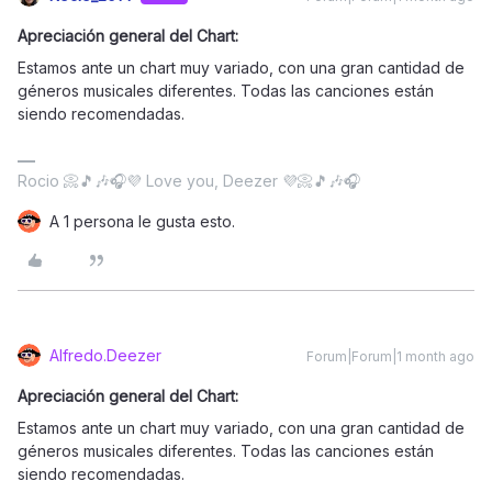
Apreciación general del Chart:
Estamos ante un chart muy variado, con una gran cantidad de
géneros musicales diferentes. Todas las canciones están
siendo recomendadas.
Rocio 📀🎵🎶🎧💜 Love you, Deezer 💜📀🎵🎶🎧
A 1 persona le gusta esto.
Alfredo.Deezer
Forum|Forum|1 month ago
Apreciación general del Chart:
Estamos ante un chart muy variado, con una gran cantidad de
géneros musicales diferentes. Todas las canciones están
siendo recomendadas.