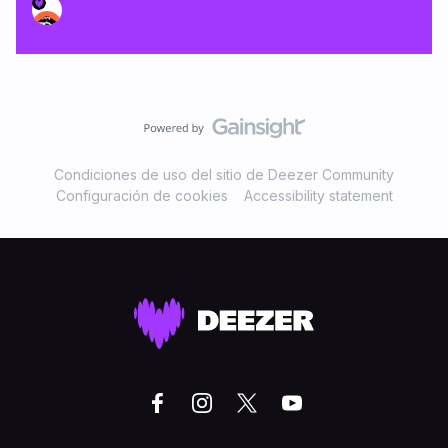
Condiciones de uso del sitio de Deezer Community
Configuración de cookies
Accessibility statement