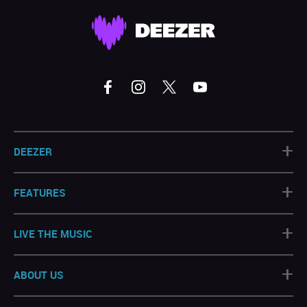
+
DEEZER
+
FEATURES
+
LIVE THE MUSIC
+
ABOUT US