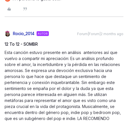
Rocio_2014
Forum|Forum|2 months ago
AUTOR
12 To 12 - SOMBR
Esta canción estuvo presente en análisis anteriores así que
vuelvo a compartir mi apreciación: Es un análisis profundo
sobre el amor, la incertidumbre y la pérdida en las relaciones
amorosas. Se expresa una devoción exclusiva hacia una
persona lo que hace que destaque un sentimiento de
pertenencia y conexión inquebrantable. Sin embargo este
sentimiento se empaña por el dolor y la duda ya que esta
persona parece interesada en alguien más. Se utilizan
metáforas para representar el amor que es visto como una
pieza crucial en la vida del protagonista. Musicalmente, se
encuentra dentro del género pop, indie pop y bedroom pop,
que es un subgénero del pop e indie. LA RECOMIENDO