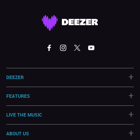
+
DEEZER
+
FEATURES
+
LIVE THE MUSIC
+
ABOUT US