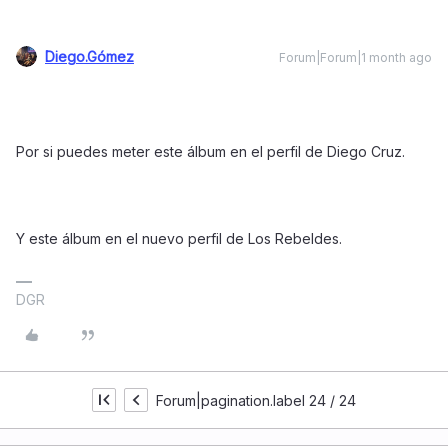
Diego.Gómez
Forum|Forum|1 month ago
Por si puedes meter este álbum en el perfil de Diego Cruz.
Y este álbum en el nuevo perfil de Los Rebeldes.
DGR
Forum|pagination.label 24 / 24